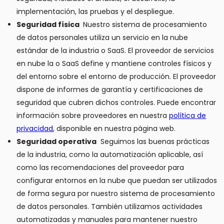
implementación, las pruebas y el despliegue.
Seguridad física
Nuestro sistema de procesamiento
de datos personales utiliza un servicio en la nube
estándar de la industria o SaaS. El proveedor de servicios
en nube la o SaaS define y mantiene controles físicos y
del entorno sobre el entorno de producción. El proveedor
dispone de informes de garantía y certificaciones de
seguridad que cubren dichos controles. Puede encontrar
información sobre proveedores en nuestra
política de
privacidad
, disponible en nuestra página web.
Seguridad operativa
Seguimos las buenas prácticas
de la industria, como la automatización aplicable, así
como las recomendaciones del proveedor para
configurar entornos en la nube que puedan ser utilizados
de forma segura por nuestro sistema de procesamiento
de datos personales. También utilizamos actividades
automatizadas y manuales para mantener nuestro