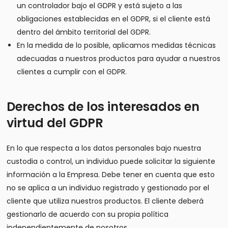
un controlador bajo el GDPR y está sujeto a las
obligaciones establecidas en el GDPR, si el cliente está
dentro del ámbito territorial del GDPR.
En la medida de lo posible, aplicamos medidas técnicas
adecuadas a nuestros productos para ayudar a nuestros
clientes a cumplir con el GDPR.
Derechos de los interesados en
virtud del GDPR
En lo que respecta a los datos personales bajo nuestra
custodia o control, un individuo puede solicitar la siguiente
información a la Empresa. Debe tener en cuenta que esto
no se aplica a un individuo registrado y gestionado por el
cliente que utiliza nuestros productos. El cliente deberá
gestionarlo de acuerdo con su propia política
independientemente de nosotros.