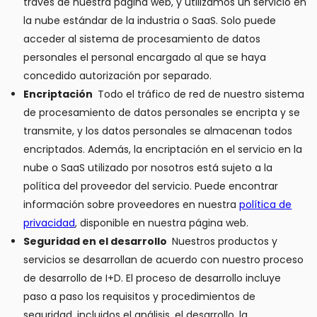
través de nuestra página web, y utilizamos un servicio en
la nube estándar de la industria o SaaS. Solo puede
acceder al sistema de procesamiento de datos
personales el personal encargado al que se haya
concedido autorización por separado.
Encriptación
Todo el tráfico de red de nuestro sistema
de procesamiento de datos personales se encripta y se
transmite, y los datos personales se almacenan todos
encriptados. Además, la encriptación en el servicio en la
nube o SaaS utilizado por nosotros está sujeto a la
política del proveedor del servicio. Puede encontrar
información sobre proveedores en nuestra
política de
privacidad
, disponible en nuestra página web.
Seguridad en el desarrollo
Nuestros productos y
servicios se desarrollan de acuerdo con nuestro proceso
de desarrollo de I+D. El proceso de desarrollo incluye
paso a paso los requisitos y procedimientos de
seguridad, incluidos el análisis, el desarrollo, la