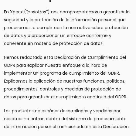
En Xperix (“nosotros”) nos comprometemos a garantizar la
seguridad y la protección de la información personal que
procesamos, a cumplir con la normativa sobre protección
de datos y a proporcionar un enfoque conforme y
coherente en materia de protección de datos.
Hemos redactado esta Declaración de Cumplimiento del
GDPR para explicar nuestro enfoque a la hora de
implementar un programa de cumplimiento del GDPR.
Explicamos la aplicación de nuestras funciones, políticas,
procedimientos, controles y medidas de protección de
datos para garantizar el cumplimiento continuo del GDPR.
Los productos de escáner desarrollados y vendidos por
nosotros no entran dentro del sistema de procesamiento
de información personal mencionado en esta Declaración.