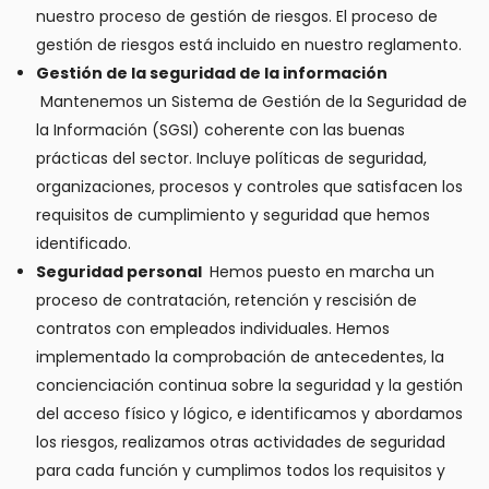
nuestro proceso de gestión de riesgos. El proceso de
gestión de riesgos está incluido en nuestro reglamento.
Gestión de la seguridad de la información
Mantenemos un Sistema de Gestión de la Seguridad de
la Información (SGSI) coherente con las buenas
prácticas del sector. Incluye políticas de seguridad,
organizaciones, procesos y controles que satisfacen los
requisitos de cumplimiento y seguridad que hemos
identificado.
Seguridad personal
Hemos puesto en marcha un
proceso de contratación, retención y rescisión de
contratos con empleados individuales. Hemos
implementado la comprobación de antecedentes, la
concienciación continua sobre la seguridad y la gestión
del acceso físico y lógico, e identificamos y abordamos
los riesgos, realizamos otras actividades de seguridad
para cada función y cumplimos todos los requisitos y