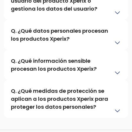
usuario del producto Xperix o 
gestiona los datos del usuario?
Q. ¿Qué datos personales procesan 
los productos Xperix?
Q. ¿Qué información sensible 
procesan los productos Xperix?
Q. ¿Qué medidas de protección se 
aplican a los productos Xperix para 
proteger los datos personales?