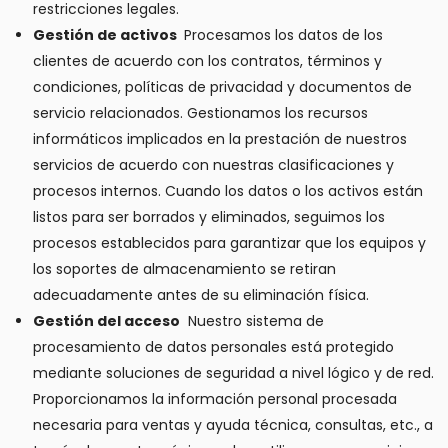
restricciones legales.
Gestión de activos
Procesamos los datos de los
clientes de acuerdo con los contratos, términos y
condiciones, políticas de privacidad y documentos de
servicio relacionados. Gestionamos los recursos
informáticos implicados en la prestación de nuestros
servicios de acuerdo con nuestras clasificaciones y
procesos internos. Cuando los datos o los activos están
listos para ser borrados y eliminados, seguimos los
procesos establecidos para garantizar que los equipos y
los soportes de almacenamiento se retiran
adecuadamente antes de su eliminación física.
Gestión del acceso
Nuestro sistema de
procesamiento de datos personales está protegido
mediante soluciones de seguridad a nivel lógico y de red.
Proporcionamos la información personal procesada
necesaria para ventas y ayuda técnica, consultas, etc., a