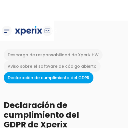
Descargo de responsabilidad de Xperix HW
Aviso sobre el software de código abierto
Declaración de cumplimiento del GDPR
Declaración de
cumplimiento del
GDPR de Xperix