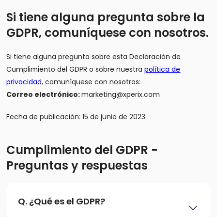
Si tiene alguna pregunta sobre la
GDPR, comuníquese con nosotros.
Si tiene alguna pregunta sobre esta Declaración de
Cumplimiento del GDPR o sobre nuestra
política de
privacidad
, comuníquese con nosotros:
Correo electrónico:
marketing@xperix.com
Fecha de publicación: 15 de junio de 2023
Cumplimiento del GDPR -
Preguntas y respuestas
Q. ¿Qué es el GDPR?