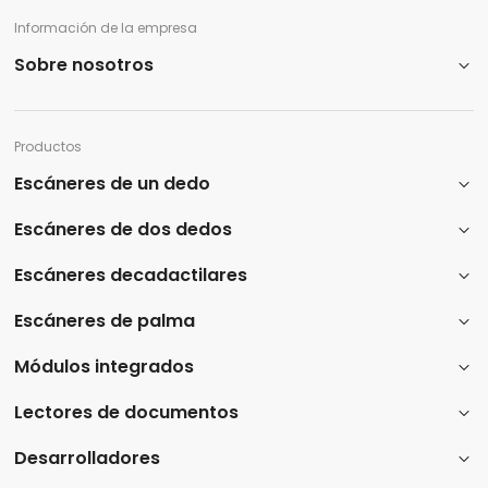
Información de la empresa
Sobre nosotros
Productos
Escáneres de un dedo
Escáneres de dos dedos
Escáneres decadactilares
Escáneres de palma
Módulos integrados
Lectores de documentos
Desarrolladores