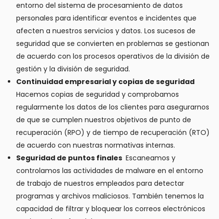
entorno del sistema de procesamiento de datos
personales para identificar eventos e incidentes que
afecten a nuestros servicios y datos. Los sucesos de
seguridad que se convierten en problemas se gestionan
de acuerdo con los procesos operativos de la división de
gestión y la división de seguridad.
Continuidad empresarial y copias de seguridad
Hacemos copias de seguridad y comprobamos
regularmente los datos de los clientes para asegurarnos
de que se cumplen nuestros objetivos de punto de
recuperación (RPO) y de tiempo de recuperación (RTO)
de acuerdo con nuestras normativas internas.
Seguridad de puntos finales
Escaneamos y
controlamos las actividades de malware en el entorno
de trabajo de nuestros empleados para detectar
programas y archivos maliciosos. También tenemos la
capacidad de filtrar y bloquear los correos electrónicos