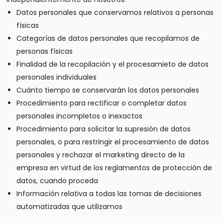
Datos personales que conservamos relativos a personas
físicas
Categorías de datos personales que recopilamos de
personas físicas
Finalidad de la recopilación y el procesamieto de datos
personales individuales
Cuánto tiempo se conservarán los datos personales
Procedimiento para rectificar o completar datos
personales incompletos o inexactos
Procedimiento para solicitar la supresión de datos
personales, o para restringir el procesamiento de datos
personales y rechazar el marketing directo de la
empresa en virtud de los reglamentos de protección de
datos, cuando proceda
Información relativa a todas las tomas de decisiones
automatizadas que utilizamos