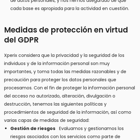
de datos personales, y nos hemos asegurado de que
cada base es apropiada para la actividad en cuestión.
Medidas de protección en virtud
del GDPR
Xperix considera que la privacidad y la seguridad de los
individuos y de la información personal son muy
importantes, y toma todas las medidas razonables y de
precaución para proteger los datos personales que
procesamos. Con el fin de proteger la información personal
del acceso no autorizado, alteración, divulgación o
destrucción, tenemos las siguientes políticas y
procedimientos de seguridad de la información, así como
varias capas de medidas de seguridad:
Gestión de riesgos
Evaluamos y gestionamos los
riesgos asociados con los servicios como parte de