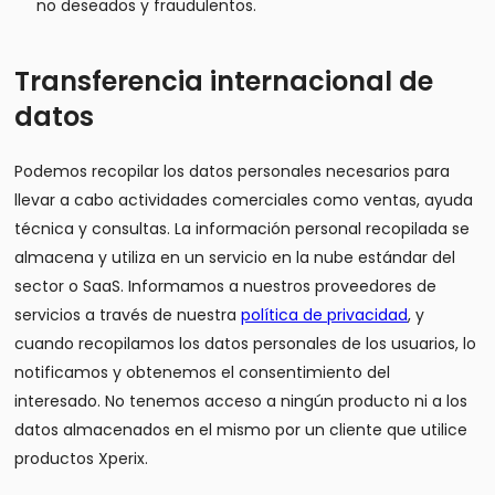
no deseados y fraudulentos.
Transferencia internacional de
datos
Podemos recopilar los datos personales necesarios para
llevar a cabo actividades comerciales como ventas, ayuda
técnica y consultas. La información personal recopilada se
almacena y utiliza en un servicio en la nube estándar del
sector o SaaS. Informamos a nuestros proveedores de
servicios a través de nuestra
política de privacidad
, y
cuando recopilamos los datos personales de los usuarios, lo
notificamos y obtenemos el consentimiento del
interesado. No tenemos acceso a ningún producto ni a los
datos almacenados en el mismo por un cliente que utilice
productos Xperix.