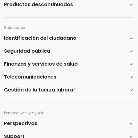
Productos descontinuados
Soluciones
Identificación del ciudadano
Seguridad pública
Finanzas y servicios de salud
Telecomunicaciones
Gestión de la fuerza laboral
Perspectivas y ayuda
Perspectivas
Support​