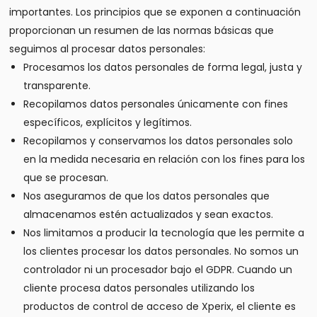
importantes. Los principios que se exponen a continuación
proporcionan un resumen de las normas básicas que
seguimos al procesar datos personales:
Procesamos los datos personales de forma legal, justa y
transparente.
Recopilamos datos personales únicamente con fines
específicos, explícitos y legítimos.
Recopilamos y conservamos los datos personales solo
en la medida necesaria en relación con los fines para los
que se procesan.
Nos aseguramos de que los datos personales que
almacenamos estén actualizados y sean exactos.
Nos limitamos a producir la tecnología que les permite a
los clientes procesar los datos personales. No somos un
controlador ni un procesador bajo el GDPR. Cuando un
cliente procesa datos personales utilizando los
productos de control de acceso de Xperix, el cliente es