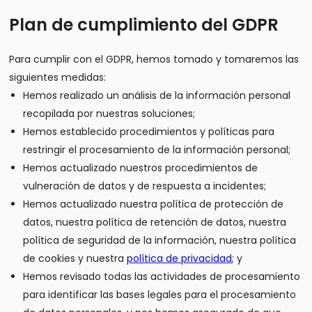
Plan de cumplimiento del GDPR
Para cumplir con el GDPR, hemos tomado y tomaremos las
siguientes medidas:
Hemos realizado un análisis de la información personal
recopilada por nuestras soluciones;
Hemos establecido procedimientos y políticas para
restringir el procesamiento de la información personal;
Hemos actualizado nuestros procedimientos de
vulneración de datos y de respuesta a incidentes;
Hemos actualizado nuestra política de protección de
datos, nuestra política de retención de datos, nuestra
política de seguridad de la información, nuestra política
de cookies y nuestra
política de privacidad
; y
Hemos revisado todas las actividades de procesamiento
para identificar las bases legales para el procesamiento