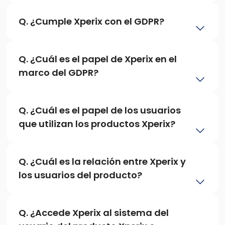
Q. ¿Cumple Xperix con el GDPR?
Q. ¿Cuál es el papel de Xperix en el 
marco del GDPR?
Q. ¿Cuál es el papel de los usuarios 
que utilizan los productos Xperix?
Q. ¿Cuál es la relación entre Xperix y 
los usuarios del producto?
Q. ¿Accede Xperix al sistema del 