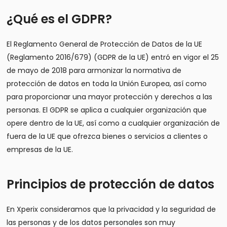
¿Qué es el GDPR?
El Reglamento General de Protección de Datos de la UE
(Reglamento 2016/679) (GDPR de la UE) entró en vigor el 25
de mayo de 2018 para armonizar la normativa de
protección de datos en toda la Unión Europea, así como
para proporcionar una mayor protección y derechos a las
personas. El GDPR se aplica a cualquier organización que
opere dentro de la UE, así como a cualquier organización de
fuera de la UE que ofrezca bienes o servicios a clientes o
empresas de la UE.
Principios de protección de datos
En Xperix consideramos que la privacidad y la seguridad de
las personas y de los datos personales son muy