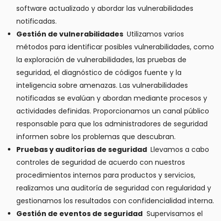
software actualizado y abordar las vulnerabilidades
notificadas.
Gestión de vulnerabilidades
Utilizamos varios
métodos para identificar posibles vulnerabilidades, como
la exploración de vulnerabilidades, las pruebas de
seguridad, el diagnóstico de códigos fuente y la
inteligencia sobre amenazas. Las vulnerabilidades
notificadas se evalúan y abordan mediante procesos y
actividades definidas. Proporcionamos un canal público
responsable para que los administradores de seguridad
informen sobre los problemas que descubran.
Pruebas y auditorías de seguridad
Llevamos a cabo
controles de seguridad de acuerdo con nuestros
procedimientos internos para productos y servicios,
realizamos una auditoría de seguridad con regularidad y
gestionamos los resultados con confidencialidad interna.
Gestión de eventos de seguridad
Supervisamos el