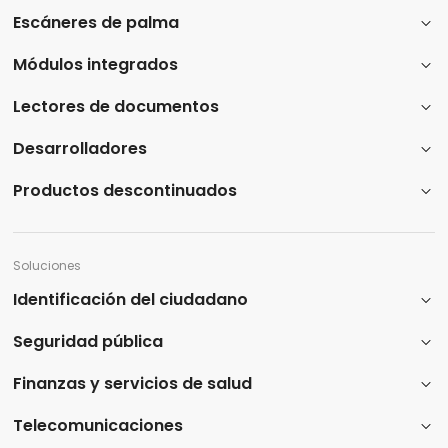
Escáneres de palma
Módulos integrados
Lectores de documentos
Desarrolladores
Productos descontinuados
Soluciones
Identificación del ciudadano
Seguridad pública
Finanzas y servicios de salud
Telecomunicaciones