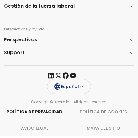
Gestión de la fuerza laboral
Perspectivas y ayuda
Perspectivas
Support​
Español
Copyright© Xperix Inc. All rights reserved​
POLÍTICA DE PRIVACIDAD
POLÍTICA DE COOKIES
AVISO LEGAL
MAPA DEL SITIO